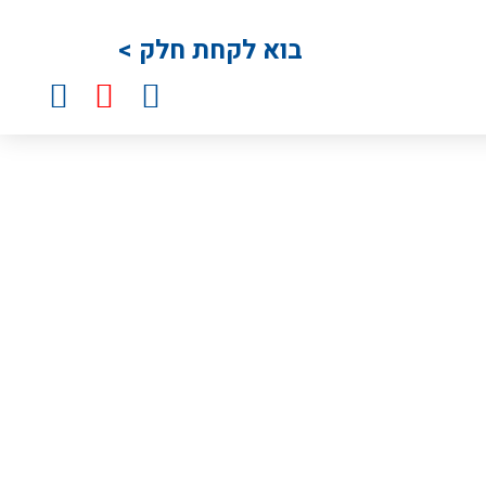
בוא לקחת חלק >