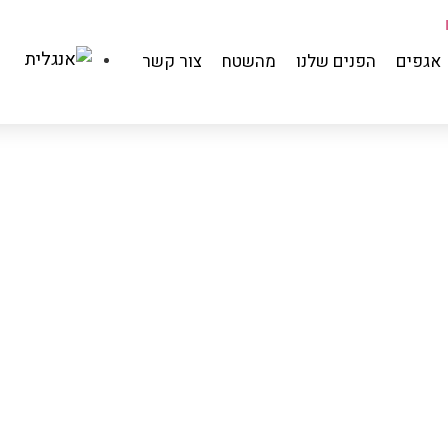
אגפים
הפנים שלנו
מהשטח
צור קשר
מפת אתר