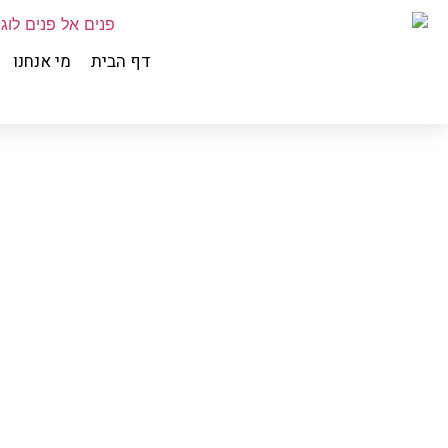
דף הבית
מי אנחנו