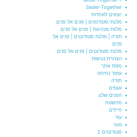
Seder-Together
יוצאים לאחדות
מלגת-סטודנטים | פנים אל פנים
מלגת מנהיגות | פנים אל פנים
תודה | מלגת סטודנטים | פנים אל
פנים
מלגת סטודנטים | פנים אל פנים
הצהרת נגישות
מפת אתר
עמוד נחיתה
תודה
אגפים
הפנים שלנו
מהשטח
חיילים
עוד
נוער
סטודנטים 2